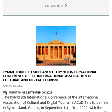
ΠΕΡΙΣΣΟΤΕΡΑ
ΣΥΜΜΕΤΟΧΗ ΣΤΗ ΔΙΟΡΓΑΝΩΣΗ ΤΟΥ 9TH INTERNATIONAL
CONFERENCE OF THE INTERNATIONAL ASSOCIATION OF
CULTURAL AND DIGITAL TOURISM
ΑΝΑΚΟΙΝΩΣΕΙΣ
ΠΕΜΠΤΗ 01 ΣΕΠΤΕΜΒΡΙΟΥ 2022
Τhe hybrid 9th International Conference of the International
Association of Cultural and Digital Tourism (IACuDiT) is to be held
in Syros Island, Greece, in September 1st – 3rd, 2022, with the