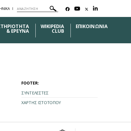
ΗΝΙΚΑ
ΣΤΗΡΙΟΤΗΤΑ
WIKIPEDIA
ΕΠΙΚΟΙΝΩΝΙΑ
& ΕΡΕΥΝΑ
CLUB
FOOTER:
ΣΥΝΤΕΛΕΣΤΕΣ
ΧΑΡΤΗΣ ΙΣΤΟΤΟΠΟΥ