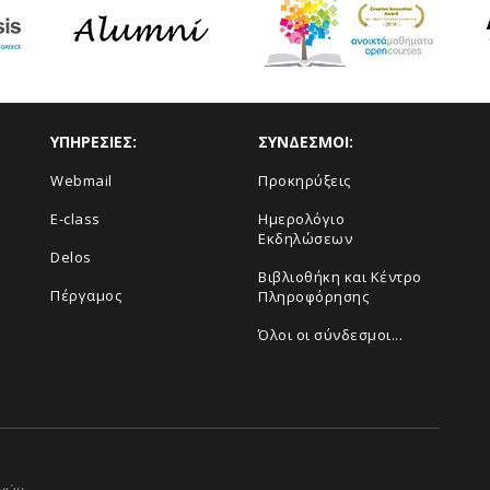
ΥΠΗΡΕΣΙΕΣ:
ΣΥΝΔΕΣΜΟΙ:
Webmail
Προκηρύξεις
E-class
Ημερολόγιο
Εκδηλώσεων
Delos
Βιβλιοθήκη και Κέντρο
Πέργαμος
Πληροφόρησης
Όλοι οι σύνδεσμοι...