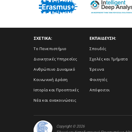
ΣΧΕΤΙΚΑ:
ΕΚΠΑΙΔΕΥΣΗ:
Το Πανεπιστήμιο
Σπουδές
Διοικητικές Υπηρεσίες
Σχολές και Τμήματα
Ανθρώπινο Δυναμικό
Έρευνα
Κοινωνική Δράση
Φοιτητές
Ιστορία και Προοπτικές
Απόφοιτοι
Νέα και ανακοινώσεις
Copyright © 2026