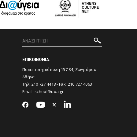
ΕΠΙΚΟΙΝΩΝΙΑ:
Πανεπιστημιόπολη 157 84, Ζωγράφου
Αθήνα
Τηλ:
210 727 4418
- Fax:
210 727 4063
Email:
school@uoa.gr