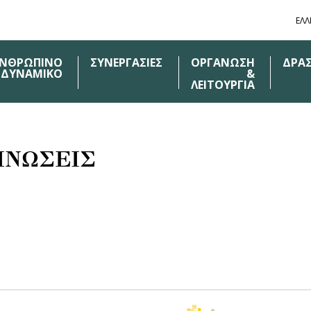
ΕΛΛ
ΝΘΡΩΠΙΝΟ
ΣΥΝΕΡΓΑΣΙΕΣ
ΟΡΓΑΝΩΣΗ
ΔΡΑ
ΔΥΝΑΜΙΚΟ
&
ΛΕΙΤΟΥΡΓΙΑ
ΙΝΩΣΕΙΣ