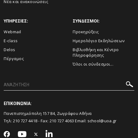
Νέα και ανακοινώσεις
ΥΠΗΡΕΣΙΕΣ:
ΣΥΝΔΕΣΜΟΙ:
Webmail
Προκηρύξεις
E-class
Ημερολόγιο Εκδηλώσεων
Delos
Βιβλιοθήκη και Κέντρο
Πληροφόρησης
Πέργαμος
Όλοι οι σύνδεσμοι...
ΕΠΙΚΟΙΝΩΝΙΑ:
Πανεπιστημιόπολη 157 84, Ζωγράφου Αθήνα
Τηλ:
210 727 4418
- Fax:
210 727 4063
Email:
school@uoa.gr