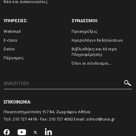
Νέα και ανακοινώσεις
ΥΠΗΡΕΣΙΕΣ:
ΣΥΝΔΕΣΜΟΙ:
Webmail
Προκηρύξεις
E-class
Ημερολόγιο Εκδηλώσεων
Delos
Βιβλιοθήκη και Κέντρο
Πληροφόρησης
Πέργαμος
Όλοι οι σύνδεσμοι...
ΕΠΙΚΟΙΝΩΝΙΑ:
Πανεπιστημιόπολη 157 84, Ζωγράφου Αθήνα
Τηλ:
210 727 4418
- Fax:
210 727 4063
Email:
school@uoa.gr